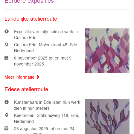
Eerdere exposities
Landelijke atelierroute
Expositie van mijn huidige werk in
Cultura Ede
Cultura Ede, Molenstraat 45, Ede,
Nederland
8 november 2025 tot en met 9
november 2025
Meer informatie
Edese atelierroute
Kunstenaars in Ede laten hun werk
zien in hun ateliers
Keetmolen, Stationsweg 118, Ede,
Nederland
23 augustus 2025 tot en met 24