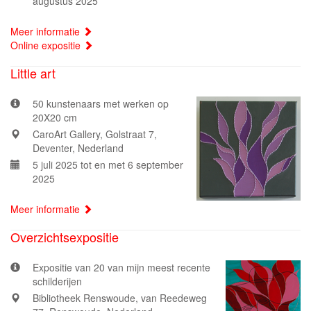
augustus 2025
Meer informatie
Online expositie
Little art
50 kunstenaars met werken op
20X20 cm
CaroArt Gallery, Golstraat 7,
Deventer, Nederland
5 juli 2025 tot en met 6 september
2025
Meer informatie
Overzichtsexpositie
Expositie van 20 van mijn meest recente
schilderijen
Bibliotheek Renswoude, van Reedeweg