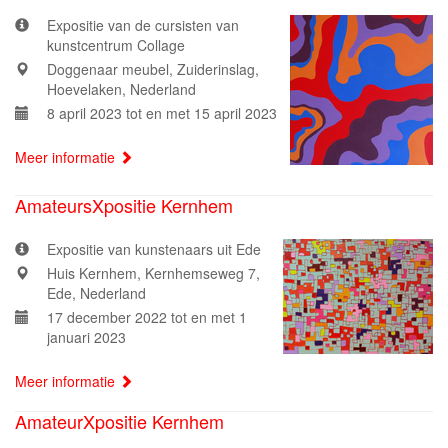
Expositie van de cursisten van
kunstcentrum Collage
Doggenaar meubel, Zuiderinslag,
Hoevelaken, Nederland
8 april 2023 tot en met 15 april 2023
Meer informatie
AmateursXpositie Kernhem
Expositie van kunstenaars uit Ede
Huis Kernhem, Kernhemseweg 7,
Ede, Nederland
17 december 2022 tot en met 1
januari 2023
Meer informatie
AmateurXpositie Kernhem