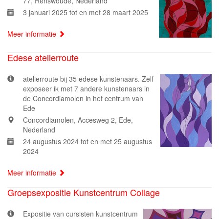
77, Renswoude, Nederland
3 januari 2025 tot en met 28 maart 2025
Meer informatie
Edese atelierroute
atelierroute bij 35 edese kunstenaars. Zelf
exposeer ik met 7 andere kunstenaars in
de Concordiamolen in het centrum van
Ede
Concordiamolen, Accesweg 2, Ede,
Nederland
24 augustus 2024 tot en met 25 augustus
2024
Meer informatie
Groepsexpositie Kunstcentrum Collage
Expositie van cursisten kunstcentrum