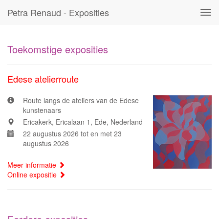
Petra Renaud - Exposities
Tog
navi
Toekomstige exposities
Edese atelierroute
Route langs de ateliers van de Edese
kunstenaars
Ericakerk, Ericalaan 1, Ede, Nederland
22 augustus 2026 tot en met 23
augustus 2026
Meer informatie
Online expositie