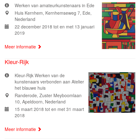
Werken van amateurkunstenaars in Ede
Huis Kernhem, Kernhemseweg 7, Ede,
Nederland
22 december 2018 tot en met 13 januari
2019
Meer informatie
Kleur-Rijk
Kleur-Rijk Werken van de
kunstenaars verbonden aan Atelier
het blauwe huis
Randerode, Zuster Meyboomlaan
10, Apeldoorn, Nederland
15 maart 2018 tot en met 31 maart
2018
Meer informatie