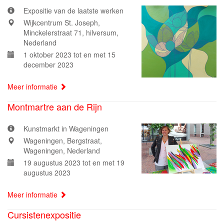
Expositie van de laatste werken
Wijkcentrum St. Joseph,
Minckelerstraat 71, hilversum,
Nederland
1 oktober 2023 tot en met 15
december 2023
Meer informatie
Montmartre aan de Rijn
Kunstmarkt in Wageningen
Wageningen, Bergstraat,
Wageningen, Nederland
19 augustus 2023 tot en met 19
augustus 2023
Meer informatie
Cursistenexpositie