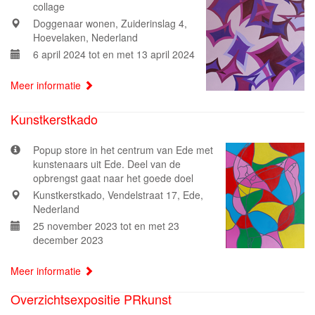
collage
Doggenaar wonen, Zuiderinslag 4,
Hoevelaken, Nederland
6 april 2024 tot en met 13 april 2024
Meer informatie
Kunstkerstkado
Popup store in het centrum van Ede met
kunstenaars uit Ede. Deel van de
opbrengst gaat naar het goede doel
Kunstkerstkado, Vendelstraat 17, Ede,
Nederland
25 november 2023 tot en met 23
december 2023
Meer informatie
Overzichtsexpositie PRkunst