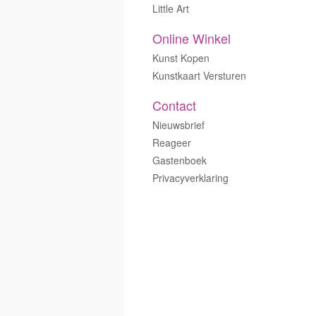
Little Art
Online Winkel
Kunst Kopen
Kunstkaart Versturen
Contact
Nieuwsbrief
Reageer
Gastenboek
Privacyverklaring