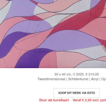
30 x 40 cm, © 2025, € 210,00
Tweedimensionaal | Schilderkunst | Acryl | Op
KOOP DIT WERK VIA EXTO
Stuur als kunstkaart
Vanaf € 2,95 excl. por