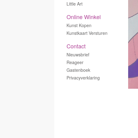
Little Art
Online Winkel
Kunst Kopen
Kunstkaart Versturen
Contact
Nieuwsbrief
Reageer
Gastenboek
Privacyverklaring