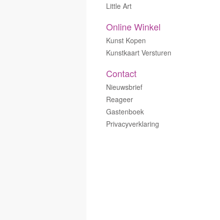
Little Art
Online Winkel
Kunst Kopen
Kunstkaart Versturen
Contact
Nieuwsbrief
Reageer
Gastenboek
Privacyverklaring