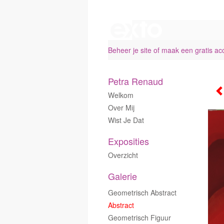
Beheer je site
of
maak een gratis ac
Petra Renaud
Welkom
Over Mij
Wist Je Dat
Exposities
Overzicht
Galerie
Geometrisch Abstract
Abstract
Geometrisch Figuur