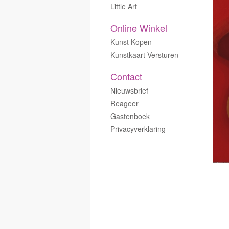
Little Art
Online Winkel
Kunst Kopen
Kunstkaart Versturen
Contact
Nieuwsbrief
Reageer
Gastenboek
Privacyverklaring