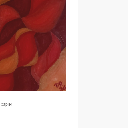
 papier